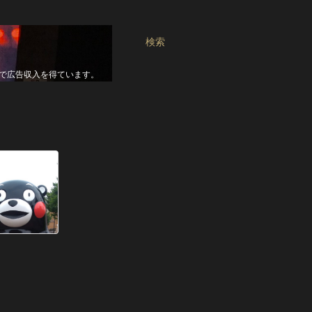
検索
seで広告収入を得ています。