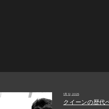
1月 12, 2025
クイーンの歴代ベ