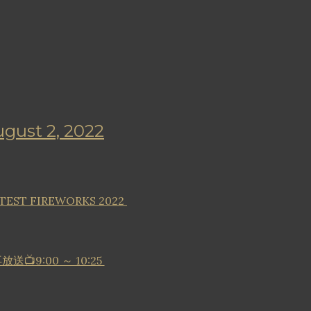
gust 2, 2022
EST FIREWORKS 2022
9:00 ～ 10:25