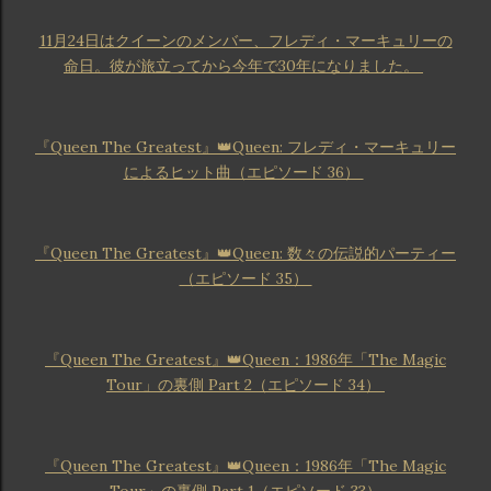
11月24日はクイーンのメンバー、フレディ・マーキュリーの
命日。彼が旅立ってから今年で30年になりました。
『Queen The Greatest』👑Queen: フレディ・マーキュリー
によるヒット曲（エピソード 36）
『Queen The Greatest』👑Queen: 数々の伝説的パーティー
（エピソード 35）
『Queen The Greatest』👑Queen：1986年「The Magic
Tour」の裏側 Part 2（エピソード 34）
『Queen The Greatest』👑Queen：1986年「The Magic
Tour」の裏側 Part 1（エピソード 33）