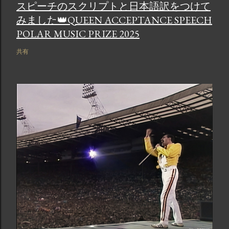
スピーチのスクリプトと日本語訳をつけて
みました👑QUEEN ACCEPTANCE SPEECH
POLAR MUSIC PRIZE 2025
共有