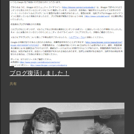
ブログ復活しました！
共有