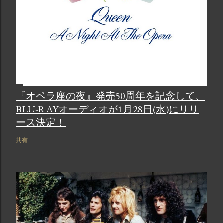
『オペラ座の夜』発売50周年を記念して、
BLU-RAYオーディオが1月28日(水)にリリ
ース決定！
共有