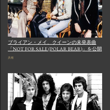
ブライアン・メイ、クイーンの未発表曲
「NOT FOR SALE (POLAR BEAR)」を公開
共有