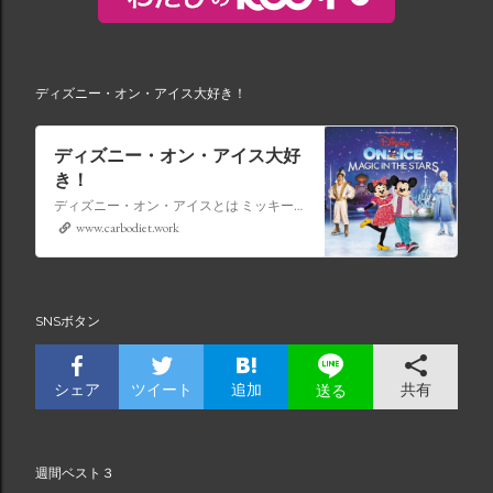
ディズニー・オン・アイス大好き！
ディズニー・オン・アイス大好
き！
ディズニー・オン・アイスとは ミッキーマウスやミニーマウスをはじめ、たくさんのディズニーキャラクターが登場し、世代を超えて愛され続けている、氷の上のミュージカルショーです。
www.carbodiet.work
SNSボタン
シェア
ツイート
追加
共有
送る
週間ベスト３