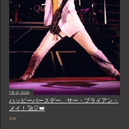
7月 21, 2026
ハッピーバースデー、サー・ブライアン・
メイ！ 🚀🎈👑
共有