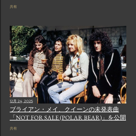
共有
12月 24, 2025
ブライアン・メイ、クイーンの未発表曲
「NOT FOR SALE (POLAR BEAR)」を公開
共有