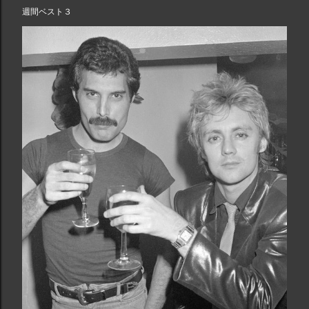
週間ベスト３