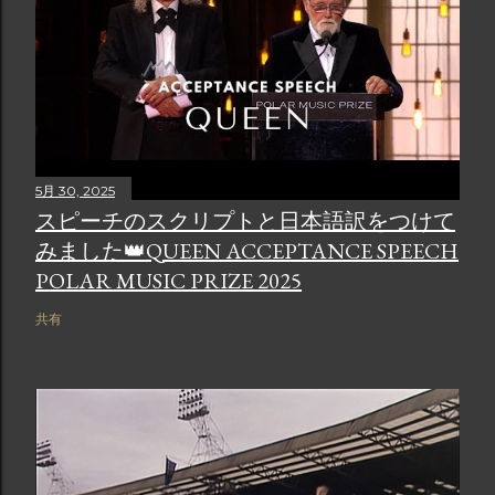
5月 30, 2025
スピーチのスクリプトと日本語訳をつけて
みました👑QUEEN ACCEPTANCE SPEECH
POLAR MUSIC PRIZE 2025
共有