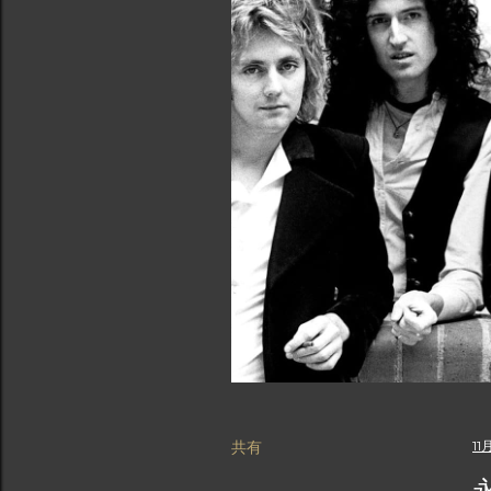
共有
11