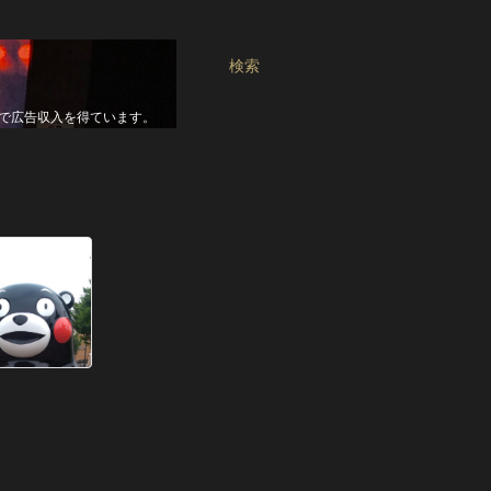
検索
seで広告収入を得ています。