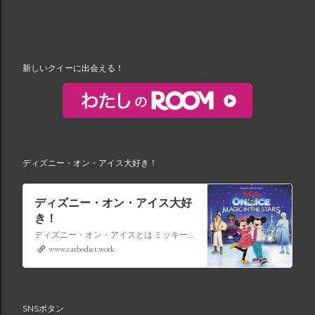
新しいクイーに出会える！
ディズニー・オン・アイス大好き！
ディズニー・オン・アイス大好
き！
ディズニー・オン・アイスとは ミッキーマウスやミニーマウスをはじめ、たくさんのディズニーキャラクターが登場し、世代を超えて愛され続けている、氷の上のミュージカルショーです。
www.carbodiet.work
SNSボタン