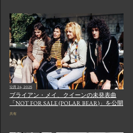
12月 24, 2025
ブライアン・メイ、クイーンの未発表曲
「NOT FOR SALE (POLAR BEAR)」を公開
共有