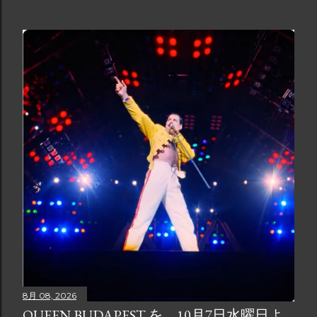
8月 08, 2026
QUEEN BUDAPEST を、10月7日水曜日よ