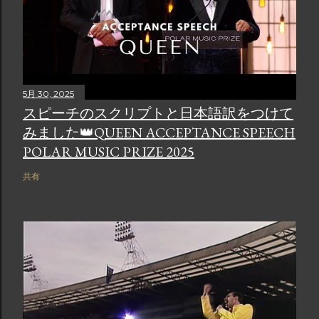
5月 30, 2025
スピーチのスクリプトと日本語訳をつけて
みました👑QUEEN ACCEPTANCE SPEECH
POLAR MUSIC PRIZE 2025
共有