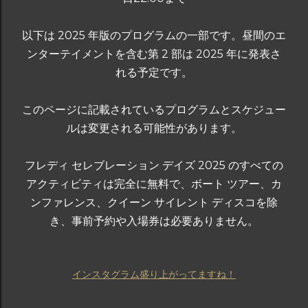
以下は 2025 年版のプログラムの一部です。昼間のエ
ンターテイメントを含む第 2 部は 2025 年に発表さ
れる予定です。
このページに記載されているプログラムとスケジュー
ルは変更される可能性があります。
フレディ セレブレーション デイズ 2025 のすべての
アクティビティは完全に無料で、ボート ツアー、カ
ンファレンス、クイーン サイレント ディスコを除
き、事前予約や入場券は必要ありません。
インスタグラム盛り上がってますね！