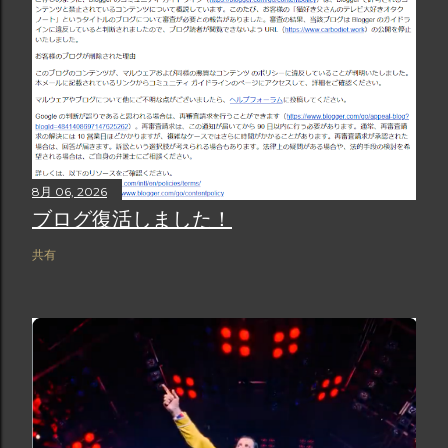
8月 06, 2026
ブログ復活しました！
共有