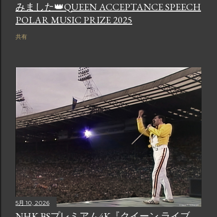
みました👑QUEEN ACCEPTANCE SPEECH
POLAR MUSIC PRIZE 2025
共有
5月 10, 2026
NHK BSプレミアム4K『クイーン ライブ