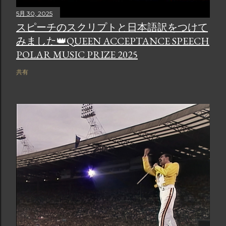
5月 30, 2025
スピーチのスクリプトと日本語訳をつけて
みました👑QUEEN ACCEPTANCE SPEECH
POLAR MUSIC PRIZE 2025
共有