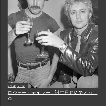
7月 28, 2026
ロジャー・テイラー、誕生日おめでとう！
🥁