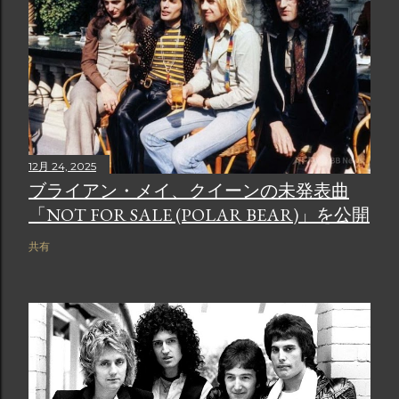
12月 24, 2025
ブライアン・メイ、クイーンの未発表曲
「NOT FOR SALE (POLAR BEAR)」を公開
共有