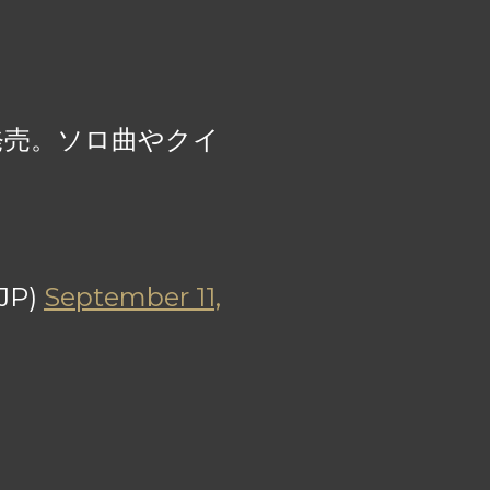
発売。ソロ曲やクイ
JP)
September 11,