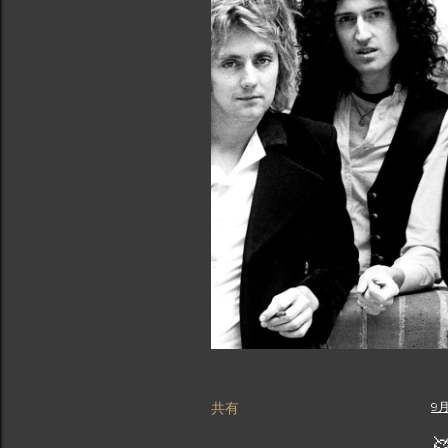
共有
9月
